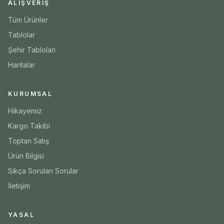
ALIŞVERIŞ
Tüm Ürünler
Tablolar
Şehir Tabloları
Haritalar
KURUMSAL
Hikayemiz
Kargo Takibi
Toptan Satış
Ürün Bilgisi
Sıkça Sorulan Sorular
İletişim
YASAL