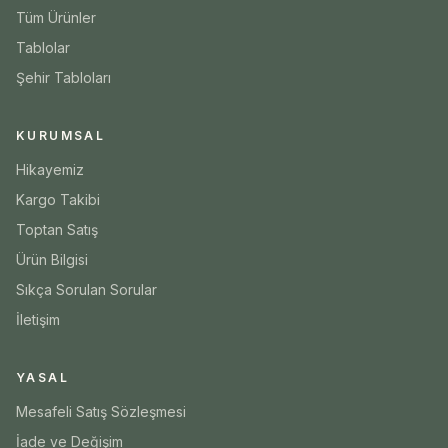
Tüm Ürünler
Tablolar
Şehir Tabloları
KURUMSAL
Hikayemiz
Kargo Takibi
Toptan Satış
Ürün Bilgisi
Sıkça Sorulan Sorular
İletişim
YASAL
Mesafeli Satış Sözleşmesi
İade ve Değişim