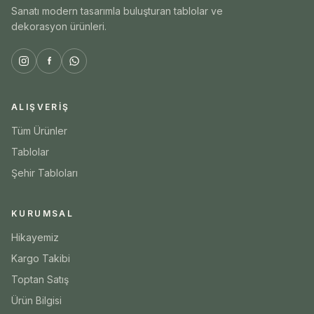
Sanatı modern tasarımla buluşturan tablolar ve
dekorasyon ürünleri.
ALIŞVERIŞ
Tüm Ürünler
Tablolar
Şehir Tabloları
KURUMSAL
Hikayemiz
Kargo Takibi
Toptan Satış
Ürün Bilgisi