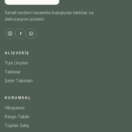
Sanatı modern tasarımla buluşturan tablolar ve
dekorasyon ürünleri.
ALIŞVERIŞ
Tüm Ürünler
Tablolar
Şehir Tabloları
KURUMSAL
Hikayemiz
Kargo Takibi
Toptan Satış