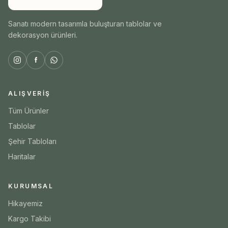
Sanatı modern tasarımla buluşturan tablolar ve
dekorasyon ürünleri.
ALIŞVERIŞ
Tüm Ürünler
Tablolar
Şehir Tabloları
Haritalar
KURUMSAL
Hikayemiz
Kargo Takibi