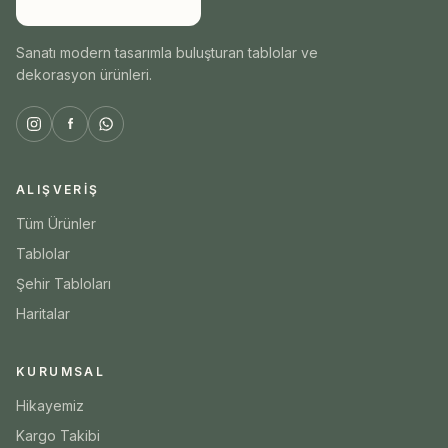
Sanatı modern tasarımla buluşturan tablolar ve
dekorasyon ürünleri.
ALIŞVERIŞ
Tüm Ürünler
Tablolar
Şehir Tabloları
Haritalar
KURUMSAL
Hikayemiz
Kargo Takibi