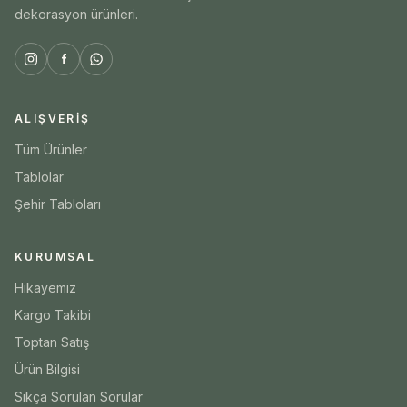
dekorasyon ürünleri.
ALIŞVERIŞ
Tüm Ürünler
Tablolar
Şehir Tabloları
KURUMSAL
Hikayemiz
Kargo Takibi
Toptan Satış
Ürün Bilgisi
Sıkça Sorulan Sorular