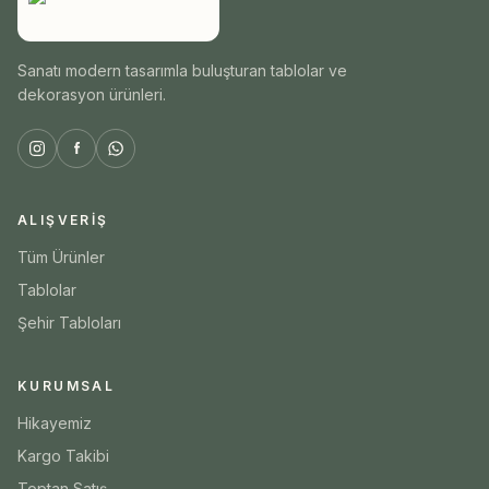
Sanatı modern tasarımla buluşturan tablolar ve
dekorasyon ürünleri.
ALIŞVERIŞ
Tüm Ürünler
Tablolar
Şehir Tabloları
KURUMSAL
Hikayemiz
Kargo Takibi
Toptan Satış