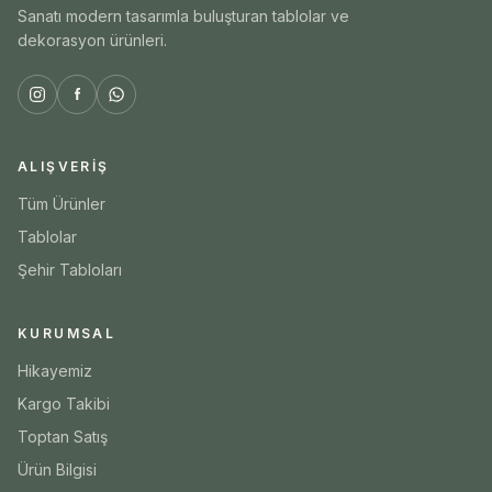
Sanatı modern tasarımla buluşturan tablolar ve
dekorasyon ürünleri.
ALIŞVERIŞ
Tüm Ürünler
Tablolar
Şehir Tabloları
KURUMSAL
Hikayemiz
Kargo Takibi
Toptan Satış
Ürün Bilgisi