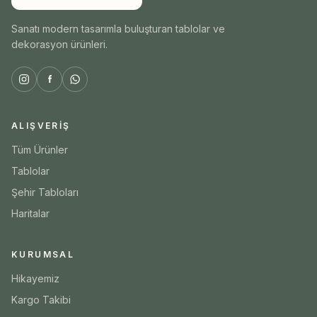
Sanatı modern tasarımla buluşturan tablolar ve
dekorasyon ürünleri.
ALIŞVERIŞ
Tüm Ürünler
Tablolar
Şehir Tabloları
Haritalar
KURUMSAL
Hikayemiz
Kargo Takibi