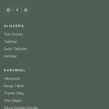
ALIŞVERIŞ
Tüm Ürünler
Tablolar
Şehir Tabloları
Haritalar
KURUMSAL
Hikayemiz
Kargo Takibi
Toptan Satış
Ürün Bilgisi
Sıkça Sorulan Sorular