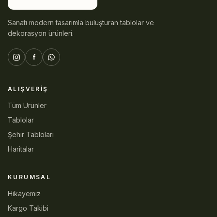
Sanatı modern tasarımla buluşturan tablolar ve
dekorasyon ürünleri.
ALIŞVERIŞ
Tüm Ürünler
Tablolar
Şehir Tabloları
Haritalar
KURUMSAL
Hikayemiz
Kargo Takibi