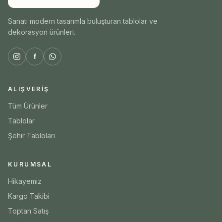
Sanatı modern tasarımla buluşturan tablolar ve
dekorasyon ürünleri.
ALIŞVERIŞ
Tüm Ürünler
Tablolar
Şehir Tabloları
KURUMSAL
Hikayemiz
Kargo Takibi
Toptan Satış