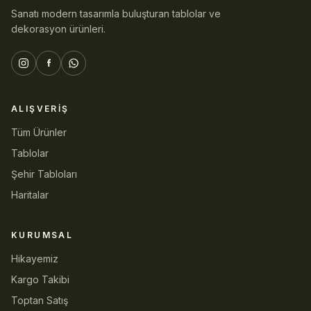
Sanatı modern tasarımla buluşturan tablolar ve
dekorasyon ürünleri.
ALIŞVERIŞ
Tüm Ürünler
Tablolar
Şehir Tabloları
Haritalar
KURUMSAL
Hikayemiz
Kargo Takibi
Toptan Satış