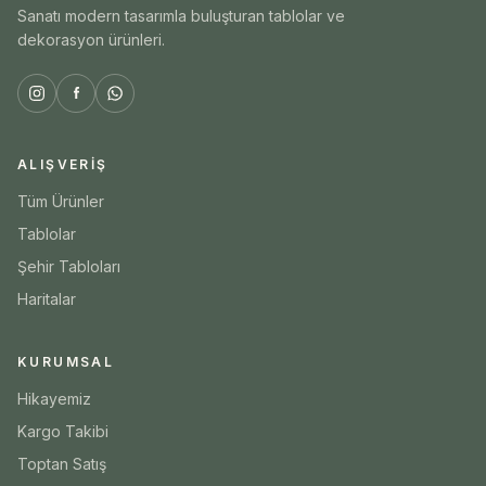
Sanatı modern tasarımla buluşturan tablolar ve
dekorasyon ürünleri.
ALIŞVERIŞ
Tüm Ürünler
Tablolar
Şehir Tabloları
Haritalar
KURUMSAL
Hikayemiz
Kargo Takibi
Toptan Satış