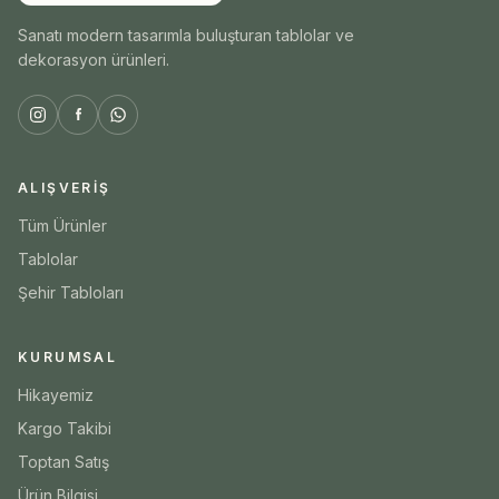
Sanatı modern tasarımla buluşturan tablolar ve
dekorasyon ürünleri.
ALIŞVERIŞ
Tüm Ürünler
Tablolar
Şehir Tabloları
KURUMSAL
Hikayemiz
Kargo Takibi
Toptan Satış
Ürün Bilgisi