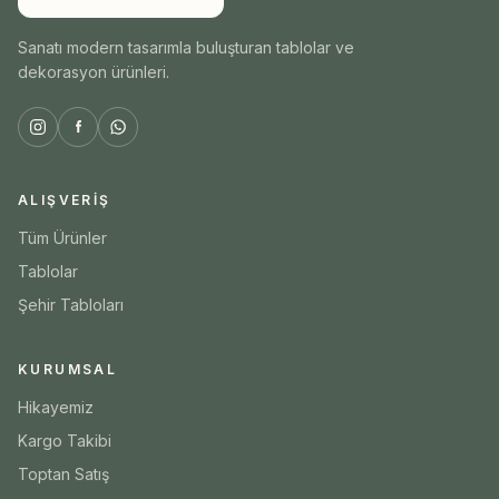
Sanatı modern tasarımla buluşturan tablolar ve
dekorasyon ürünleri.
ALIŞVERIŞ
Tüm Ürünler
Tablolar
Şehir Tabloları
KURUMSAL
Hikayemiz
Kargo Takibi
Toptan Satış