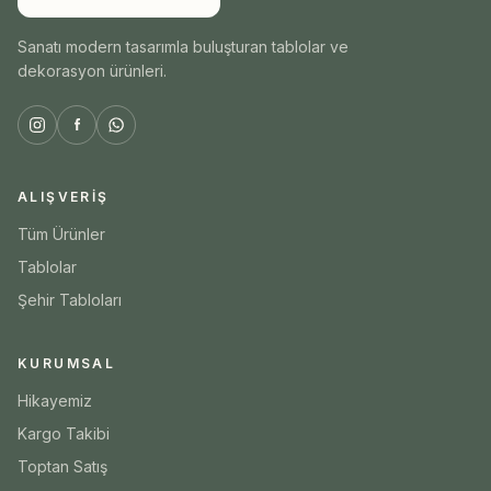
Sanatı modern tasarımla buluşturan tablolar ve
dekorasyon ürünleri.
ALIŞVERIŞ
Tüm Ürünler
Tablolar
Şehir Tabloları
KURUMSAL
Hikayemiz
Kargo Takibi
Toptan Satış