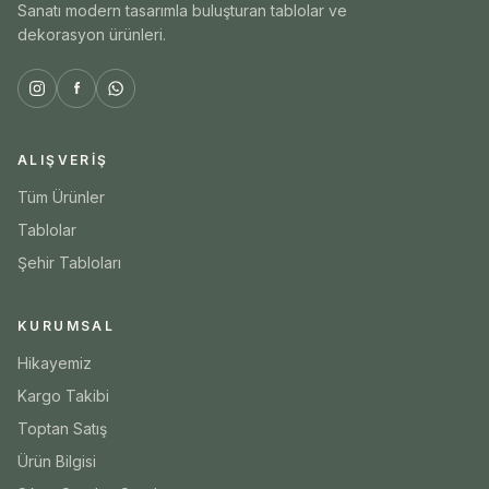
Sanatı modern tasarımla buluşturan tablolar ve
dekorasyon ürünleri.
ALIŞVERIŞ
Tüm Ürünler
Tablolar
Şehir Tabloları
KURUMSAL
Hikayemiz
Kargo Takibi
Toptan Satış
Ürün Bilgisi