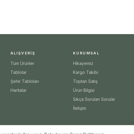
ALIŞVERIŞ
KURUMSAL
Tüm Ürünler
Hikayemiz
Tablolar
Kargo Takibi
Şehir Tabloları
Toptan Satış
Haritalar
Ürün Bilgisi
Sıkça Sorulan Sorular
İletişim