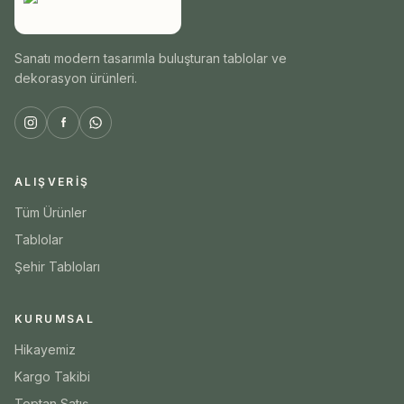
Sanatı modern tasarımla buluşturan tablolar ve
dekorasyon ürünleri.
ALIŞVERIŞ
Tüm Ürünler
Tablolar
Şehir Tabloları
KURUMSAL
Hikayemiz
Kargo Takibi
Toptan Satış