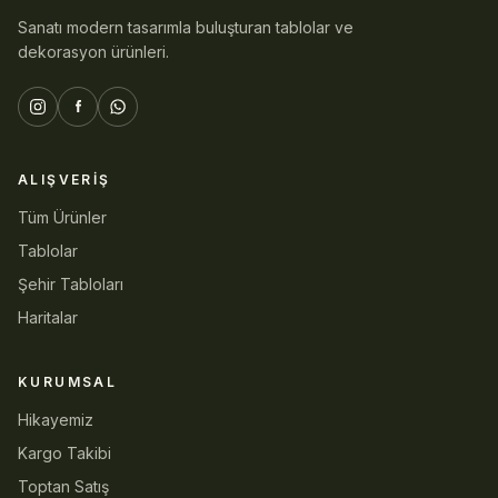
Sanatı modern tasarımla buluşturan tablolar ve
dekorasyon ürünleri.
ALIŞVERIŞ
Tüm Ürünler
Tablolar
Şehir Tabloları
Haritalar
KURUMSAL
Hikayemiz
Kargo Takibi
Toptan Satış