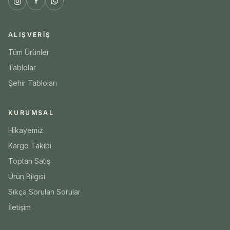
ALIŞVERIŞ
Tüm Ürünler
Tablolar
Şehir Tabloları
KURUMSAL
Hikayemiz
Kargo Takibi
Toptan Satış
Ürün Bilgisi
Sıkça Sorulan Sorular
İletişim