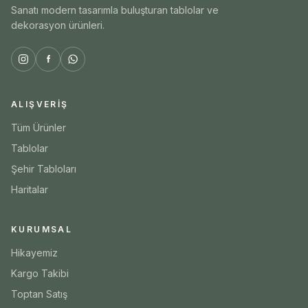
Sanatı modern tasarımla buluşturan tablolar ve
dekorasyon ürünleri.
ALIŞVERIŞ
Tüm Ürünler
Tablolar
Şehir Tabloları
Haritalar
KURUMSAL
Hikayemiz
Kargo Takibi
Toptan Satış