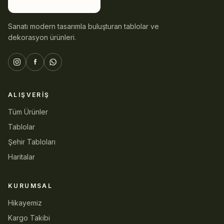
Sanatı modern tasarımla buluşturan tablolar ve
dekorasyon ürünleri.
ALIŞVERIŞ
Tüm Ürünler
Tablolar
Şehir Tabloları
Haritalar
KURUMSAL
Hikayemiz
Kargo Takibi