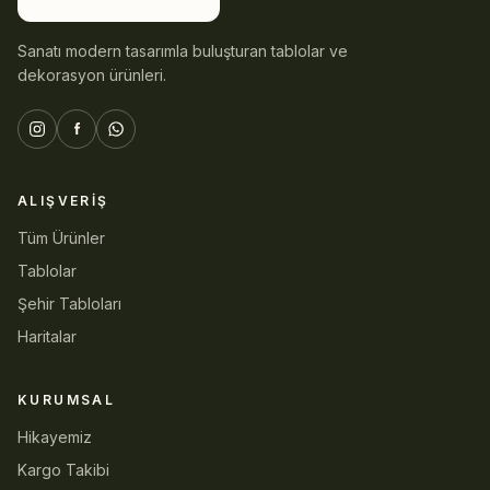
Sanatı modern tasarımla buluşturan tablolar ve
dekorasyon ürünleri.
ALIŞVERIŞ
Tüm Ürünler
Tablolar
Şehir Tabloları
Haritalar
KURUMSAL
Hikayemiz
Kargo Takibi