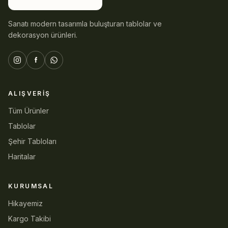
Sanatı modern tasarımla buluşturan tablolar ve
dekorasyon ürünleri.
ALIŞVERIŞ
Tüm Ürünler
Tablolar
Şehir Tabloları
Haritalar
KURUMSAL
Hikayemiz
Kargo Takibi