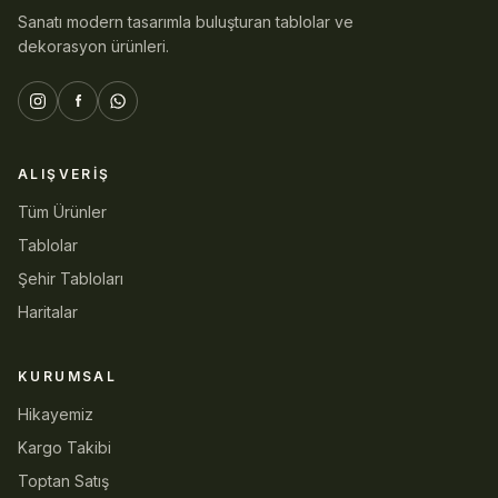
Sanatı modern tasarımla buluşturan tablolar ve
dekorasyon ürünleri.
ALIŞVERIŞ
Tüm Ürünler
Tablolar
Şehir Tabloları
Haritalar
KURUMSAL
Hikayemiz
Kargo Takibi
Toptan Satış