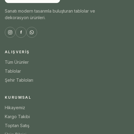
Sanatı modern tasarımla buluşturan tablolar ve
dekorasyon ürünleri.
ALIŞVERIŞ
Tüm Ürünler
Tablolar
Şehir Tabloları
KURUMSAL
Hikayemiz
Kargo Takibi
Toptan Satış