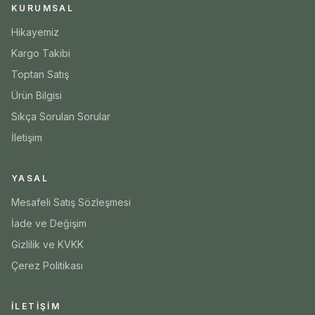
KURUMSAL
Hikayemiz
Kargo Takibi
Toptan Satış
Ürün Bilgisi
Sıkça Sorulan Sorular
İletişim
YASAL
Mesafeli Satış Sözleşmesi
İade ve Değişim
Gizlilik ve KVKK
Çerez Politikası
İLETIŞIM