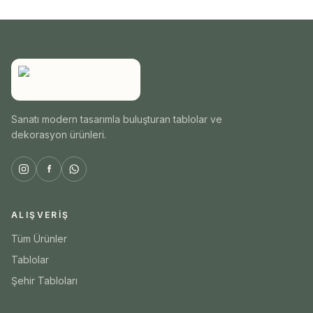
Sanatı modern tasarımla buluşturan tablolar ve
dekorasyon ürünleri.
ALIŞVERIŞ
Tüm Ürünler
Tablolar
Şehir Tabloları