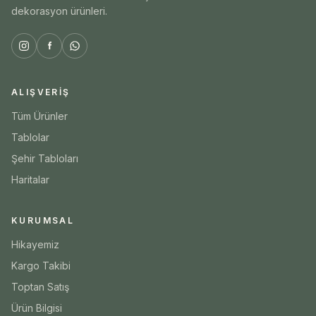
dekorasyon ürünleri.
ALIŞVERIŞ
Tüm Ürünler
Tablolar
Şehir Tabloları
Haritalar
KURUMSAL
Hikayemiz
Kargo Takibi
Toptan Satış
Ürün Bilgisi