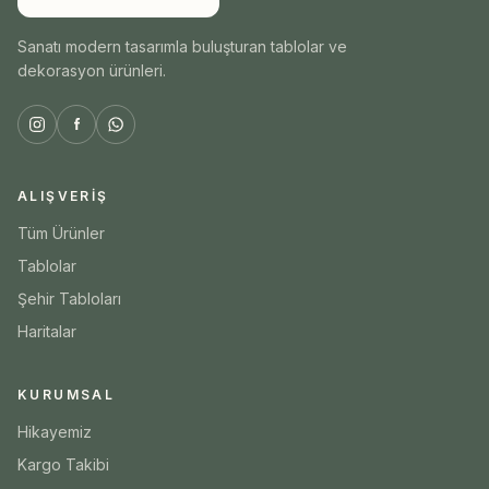
Sanatı modern tasarımla buluşturan tablolar ve
dekorasyon ürünleri.
ALIŞVERIŞ
Tüm Ürünler
Tablolar
Şehir Tabloları
Haritalar
KURUMSAL
Hikayemiz
Kargo Takibi